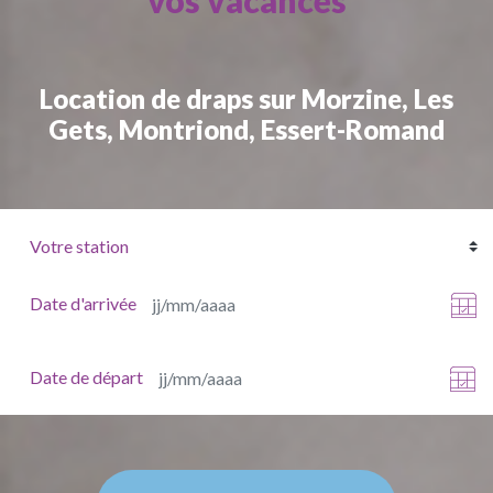
vos vacances
Location de draps sur Morzine, Les
Gets, Montriond, Essert-Romand
Date d'arrivée
Date de départ