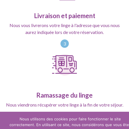
Livraison et paiement
Nous vous livrerons votre linge à l'adresse que vous nous
aurez indiquée lors de votre réservation.
3
Ramassage du linge
Nous viendrons récupérer votre linge à la fin de votre séjour.
Nous utilisons des cookies pour faire fonctionner le site
correctement. En utilisant ce site, nous considérons que vous êt