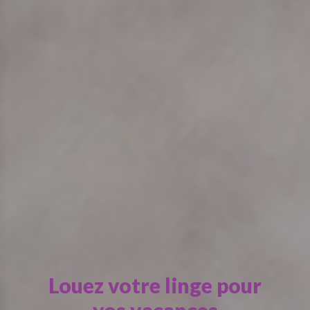
Louez votre linge pour