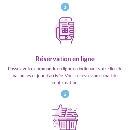
1
Réservation en ligne
Passez votre commande en ligne en indiquant votre lieu de
vacances et jour d'arrivée. Vous recevrez un e-mail de
confirmation.
2