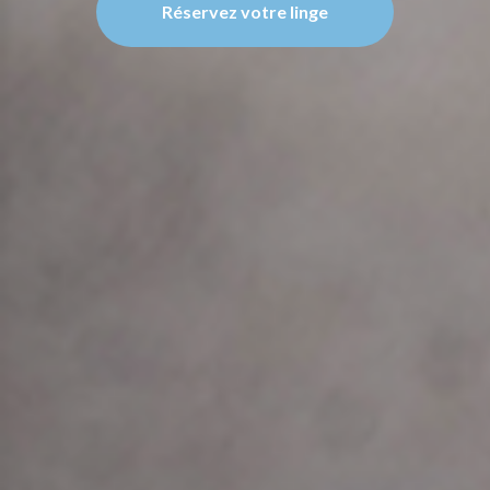
Réservez votre linge